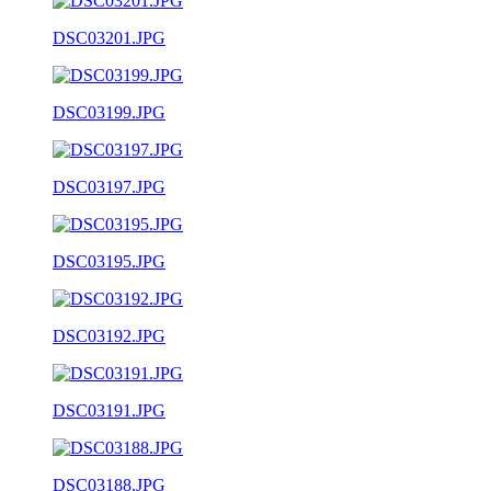
DSC03201.JPG
DSC03199.JPG
DSC03197.JPG
DSC03195.JPG
DSC03192.JPG
DSC03191.JPG
DSC03188.JPG