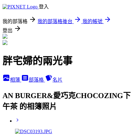
登入
我的部落格
我的部落格後台
我的帳號
登出
胖宅婦的兩光事
相簿
部落格
名片
AN BURGER&愛巧克CHOCOZING下
午茶 的相簿照片