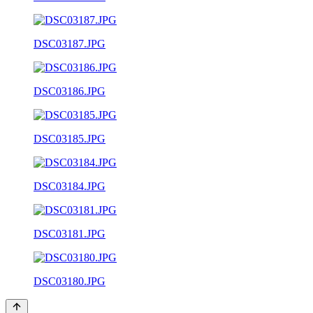
DSC03187.JPG
DSC03186.JPG
DSC03185.JPG
DSC03184.JPG
DSC03181.JPG
DSC03180.JPG