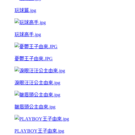
玩球篇.jpg
玩球高手.jpg
憂鬱王子由來.JPG
淚眼汪汪公主由來.jpg
皺眉頭公主由來.jpg
PLAYBOY王子由來.jpg