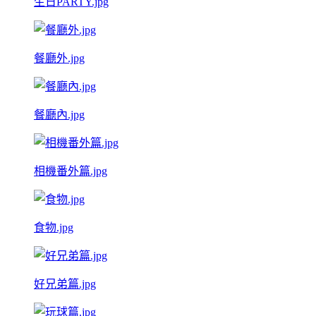
生日PARTY.jpg
餐廳外.jpg
餐廳內.jpg
相機番外篇.jpg
食物.jpg
好兄弟篇.jpg