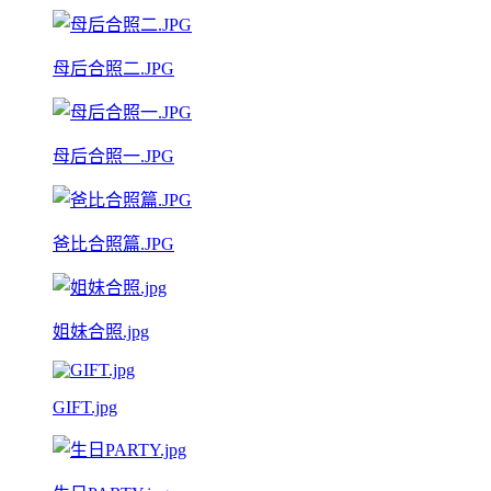
母后合照二.JPG
母后合照一.JPG
爸比合照篇.JPG
姐妹合照.jpg
GIFT.jpg