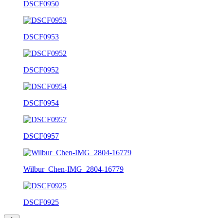
DSCF0950
DSCF0953
DSCF0952
DSCF0954
DSCF0957
Wilbur_Chen-IMG_2804-16779
DSCF0925