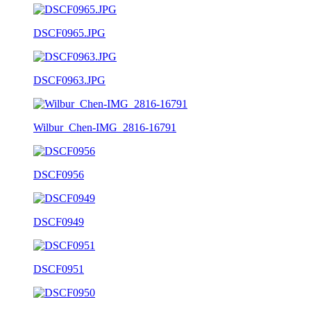
DSCF0965.JPG
DSCF0963.JPG
Wilbur_Chen-IMG_2816-16791
DSCF0956
DSCF0949
DSCF0951