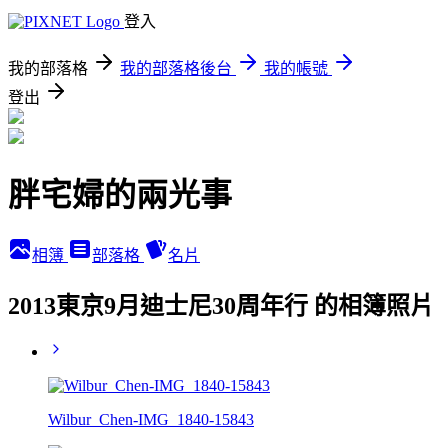
登入
我的部落格
我的部落格後台
我的帳號
登出
胖宅婦的兩光事
相簿
部落格
名片
2013東京9月迪士尼30周年行 的相簿照片
Wilbur_Chen-IMG_1840-15843