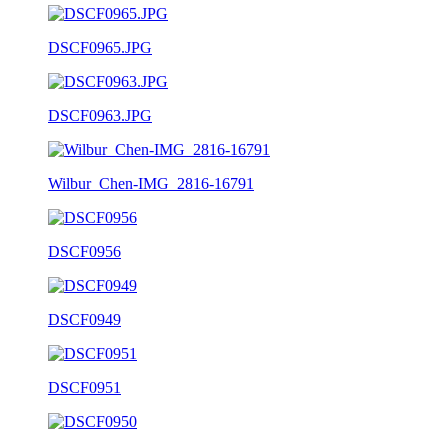
DSCF0965.JPG
DSCF0963.JPG
Wilbur_Chen-IMG_2816-16791
DSCF0956
DSCF0949
DSCF0951