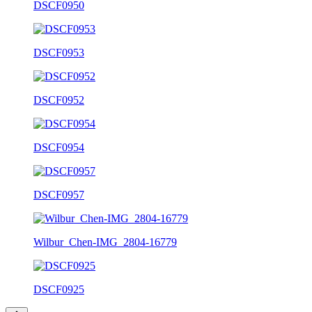
DSCF0950
DSCF0953
DSCF0952
DSCF0954
DSCF0957
Wilbur_Chen-IMG_2804-16779
DSCF0925