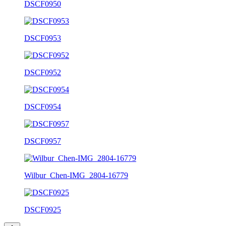
DSCF0950
DSCF0953
DSCF0952
DSCF0954
DSCF0957
Wilbur_Chen-IMG_2804-16779
DSCF0925