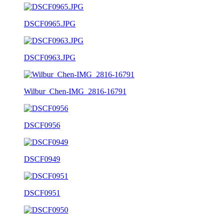
DSCF0965.JPG
DSCF0963.JPG
Wilbur_Chen-IMG_2816-16791
DSCF0956
DSCF0949
DSCF0951