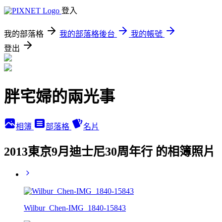
登入
我的部落格
我的部落格後台
我的帳號
登出
胖宅婦的兩光事
相簿
部落格
名片
2013東京9月迪士尼30周年行 的相簿照片
Wilbur_Chen-IMG_1840-15843