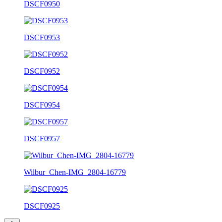
DSCF0950
DSCF0953
DSCF0952
DSCF0954
DSCF0957
Wilbur_Chen-IMG_2804-16779
DSCF0925