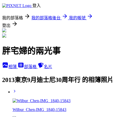
登入
我的部落格
我的部落格後台
我的帳號
登出
胖宅婦的兩光事
相簿
部落格
名片
2013東京9月迪士尼30周年行 的相簿照片
Wilbur_Chen-IMG_1840-15843