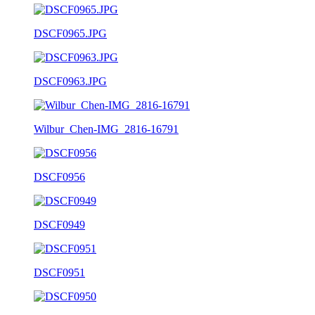
DSCF0965.JPG
DSCF0963.JPG
Wilbur_Chen-IMG_2816-16791
DSCF0956
DSCF0949
DSCF0951