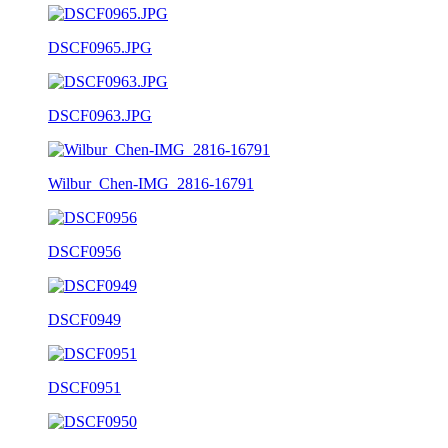
DSCF0965.JPG
DSCF0963.JPG
Wilbur_Chen-IMG_2816-16791
DSCF0956
DSCF0949
DSCF0951