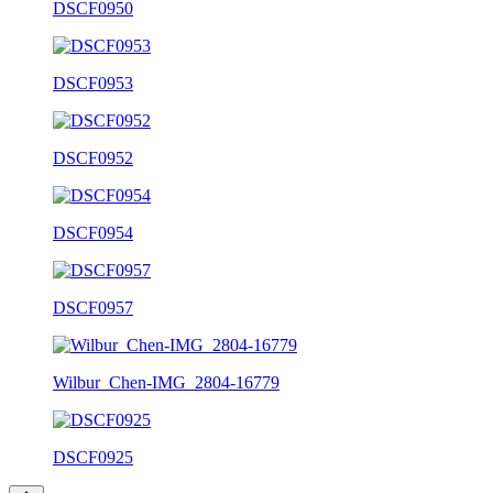
DSCF0950
DSCF0953
DSCF0952
DSCF0954
DSCF0957
Wilbur_Chen-IMG_2804-16779
DSCF0925