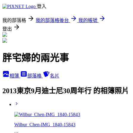
登入
我的部落格
我的部落格後台
我的帳號
登出
胖宅婦的兩光事
相簿
部落格
名片
2013東京9月迪士尼30周年行 的相簿照片
Wilbur_Chen-IMG_1840-15843