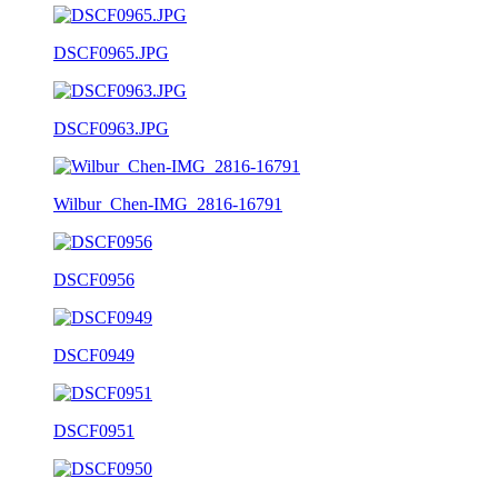
DSCF0965.JPG
DSCF0963.JPG
Wilbur_Chen-IMG_2816-16791
DSCF0956
DSCF0949
DSCF0951