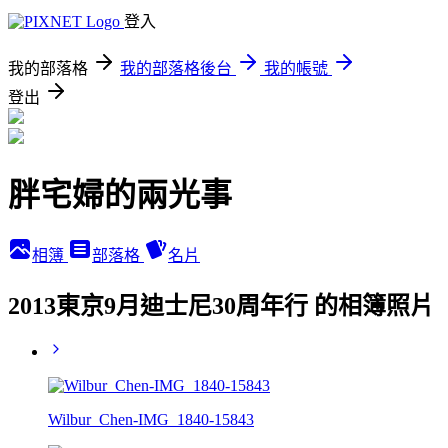
登入
我的部落格
我的部落格後台
我的帳號
登出
胖宅婦的兩光事
相簿
部落格
名片
2013東京9月迪士尼30周年行 的相簿照片
Wilbur_Chen-IMG_1840-15843