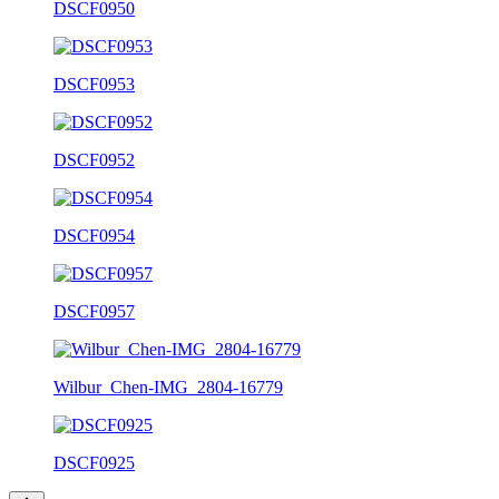
DSCF0950
DSCF0953
DSCF0952
DSCF0954
DSCF0957
Wilbur_Chen-IMG_2804-16779
DSCF0925