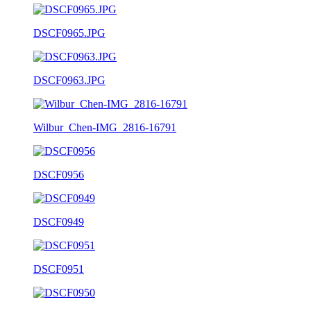
DSCF0965.JPG
DSCF0963.JPG
Wilbur_Chen-IMG_2816-16791
DSCF0956
DSCF0949
DSCF0951