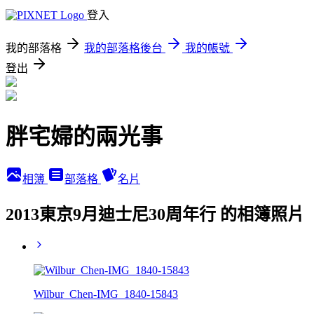
登入
我的部落格
我的部落格後台
我的帳號
登出
胖宅婦的兩光事
相簿
部落格
名片
2013東京9月迪士尼30周年行 的相簿照片
Wilbur_Chen-IMG_1840-15843