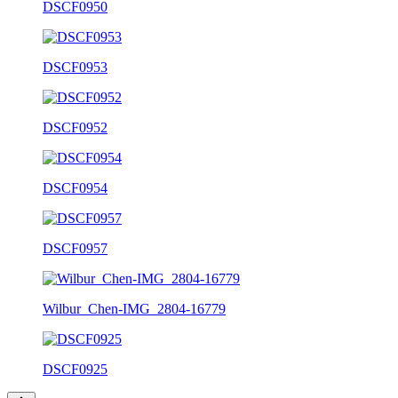
DSCF0950
DSCF0953
DSCF0952
DSCF0954
DSCF0957
Wilbur_Chen-IMG_2804-16779
DSCF0925