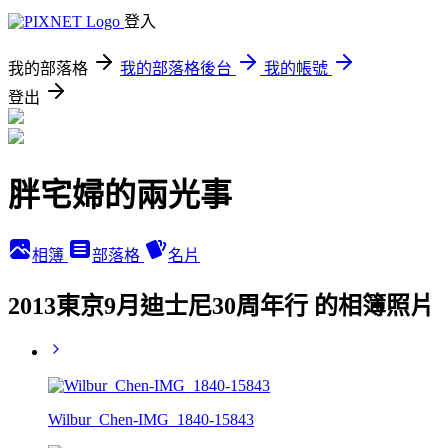
登入
我的部落格
我的部落格後台
我的帳號
登出
胖宅婦的兩光事
相簿
部落格
名片
2013東京9月迪士尼30周年行 的相簿照片
Wilbur_Chen-IMG_1840-15843