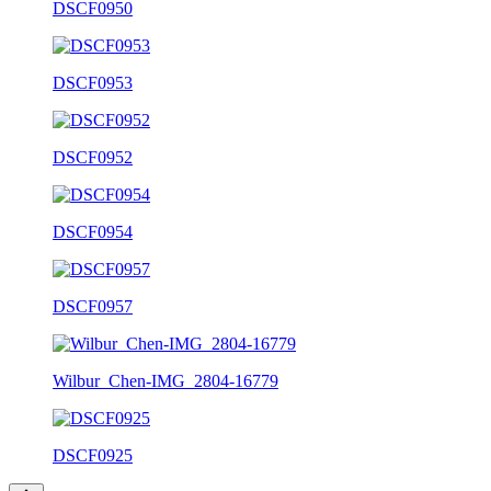
DSCF0950
DSCF0953
DSCF0952
DSCF0954
DSCF0957
Wilbur_Chen-IMG_2804-16779
DSCF0925