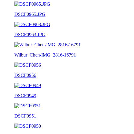
DSCF0965.JPG
DSCF0963.JPG
Wilbur_Chen-IMG_2816-16791
DSCF0956
DSCF0949
DSCF0951