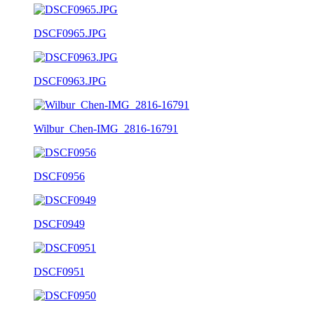
DSCF0965.JPG
DSCF0963.JPG
Wilbur_Chen-IMG_2816-16791
DSCF0956
DSCF0949
DSCF0951