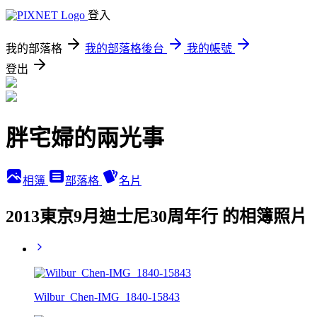
登入
我的部落格
我的部落格後台
我的帳號
登出
胖宅婦的兩光事
相簿
部落格
名片
2013東京9月迪士尼30周年行 的相簿照片
Wilbur_Chen-IMG_1840-15843