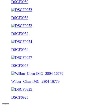
DSCF0950
DSCF0953
DSCF0952
DSCF0954
DSCF0957
Wilbur_Chen-IMG_2804-16779
DSCF0925