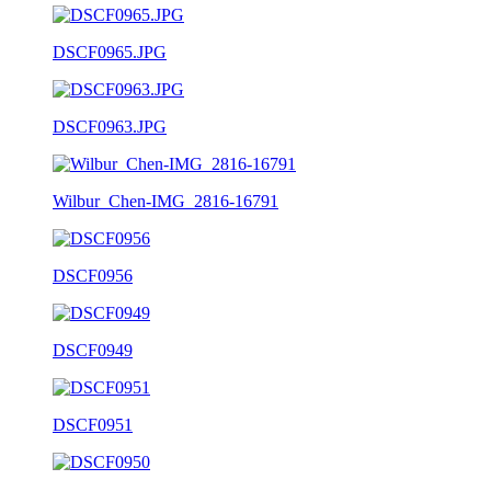
DSCF0965.JPG
DSCF0963.JPG
Wilbur_Chen-IMG_2816-16791
DSCF0956
DSCF0949
DSCF0951