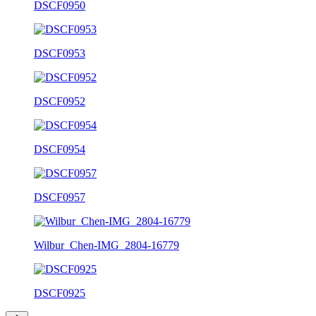
DSCF0950
DSCF0953
DSCF0952
DSCF0954
DSCF0957
Wilbur_Chen-IMG_2804-16779
DSCF0925