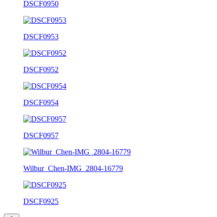
DSCF0950
DSCF0953
DSCF0952
DSCF0954
DSCF0957
Wilbur_Chen-IMG_2804-16779
DSCF0925