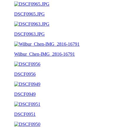
DSCF0965.JPG
DSCF0963.JPG
Wilbur_Chen-IMG_2816-16791
DSCF0956
DSCF0949
DSCF0951