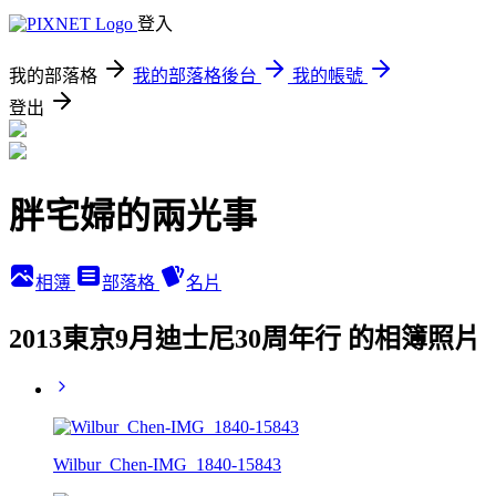
登入
我的部落格
我的部落格後台
我的帳號
登出
胖宅婦的兩光事
相簿
部落格
名片
2013東京9月迪士尼30周年行 的相簿照片
Wilbur_Chen-IMG_1840-15843