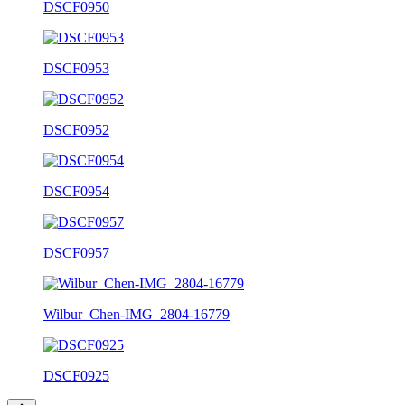
DSCF0950
DSCF0953
DSCF0952
DSCF0954
DSCF0957
Wilbur_Chen-IMG_2804-16779
DSCF0925