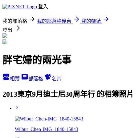
登入
我的部落格
我的部落格後台
我的帳號
登出
胖宅婦的兩光事
相簿
部落格
名片
2013東京9月迪士尼30周年行 的相簿照片
Wilbur_Chen-IMG_1840-15843