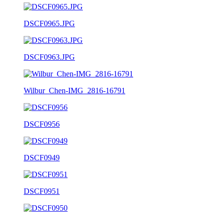
DSCF0965.JPG
DSCF0963.JPG
Wilbur_Chen-IMG_2816-16791
DSCF0956
DSCF0949
DSCF0951