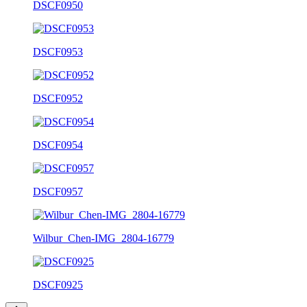
DSCF0950
DSCF0953
DSCF0952
DSCF0954
DSCF0957
Wilbur_Chen-IMG_2804-16779
DSCF0925