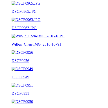
DSCF0965.JPG
DSCF0963.JPG
Wilbur_Chen-IMG_2816-16791
DSCF0956
DSCF0949
DSCF0951