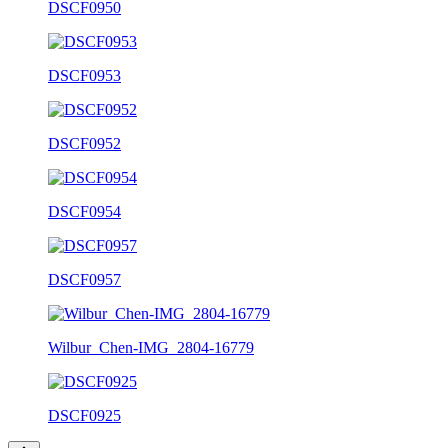
DSCF0950
DSCF0953
DSCF0952
DSCF0954
DSCF0957
Wilbur_Chen-IMG_2804-16779
DSCF0925