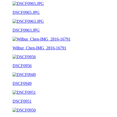
DSCF0965.JPG
DSCF0963.JPG
Wilbur_Chen-IMG_2816-16791
DSCF0956
DSCF0949
DSCF0951