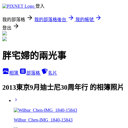
登入
我的部落格
我的部落格後台
我的帳號
登出
胖宅婦的兩光事
相簿
部落格
名片
2013東京9月迪士尼30周年行 的相簿照片
Wilbur_Chen-IMG_1840-15843