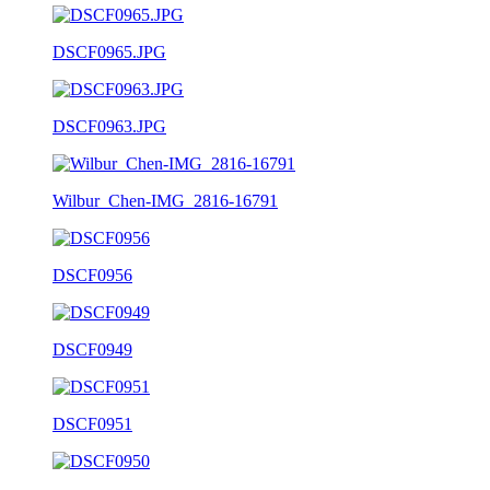
DSCF0965.JPG
DSCF0963.JPG
Wilbur_Chen-IMG_2816-16791
DSCF0956
DSCF0949
DSCF0951