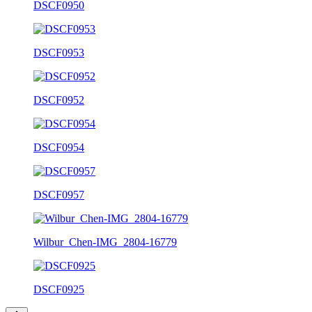
DSCF0950
DSCF0953
DSCF0952
DSCF0954
DSCF0957
Wilbur_Chen-IMG_2804-16779
DSCF0925