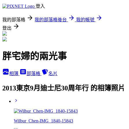
登入
我的部落格
我的部落格後台
我的帳號
登出
胖宅婦的兩光事
相簿
部落格
名片
2013東京9月迪士尼30周年行 的相簿照片
Wilbur_Chen-IMG_1840-15843