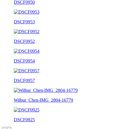
DSCF0950
DSCF0953
DSCF0952
DSCF0954
DSCF0957
Wilbur_Chen-IMG_2804-16779
DSCF0925