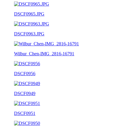
DSCF0965.JPG
DSCF0963.JPG
Wilbur_Chen-IMG_2816-16791
DSCF0956
DSCF0949
DSCF0951