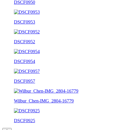
DSCF0950
DSCF0953
DSCF0952
DSCF0954
DSCF0957
Wilbur_Chen-IMG_2804-16779
DSCF0925