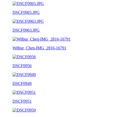
DSCF0965.JPG
DSCF0963.JPG
Wilbur_Chen-IMG_2816-16791
DSCF0956
DSCF0949
DSCF0951