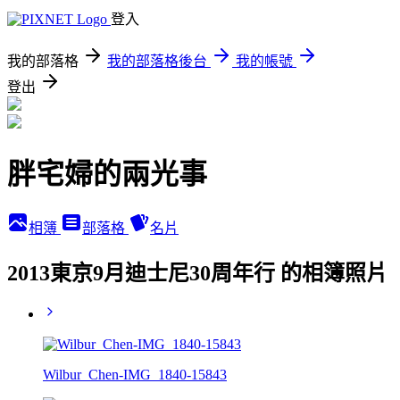
登入
我的部落格
我的部落格後台
我的帳號
登出
胖宅婦的兩光事
相簿
部落格
名片
2013東京9月迪士尼30周年行 的相簿照片
Wilbur_Chen-IMG_1840-15843