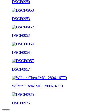
DSCF0950
DSCF0953
DSCF0952
DSCF0954
DSCF0957
Wilbur_Chen-IMG_2804-16779
DSCF0925