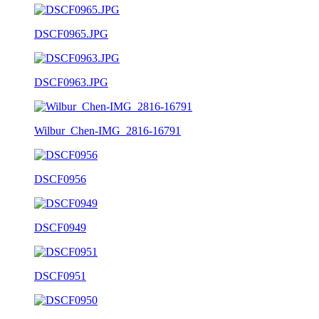
DSCF0965.JPG
DSCF0963.JPG
Wilbur_Chen-IMG_2816-16791
DSCF0956
DSCF0949
DSCF0951