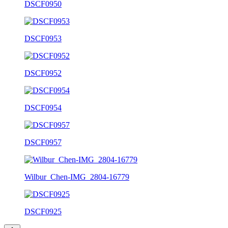
DSCF0950
DSCF0953
DSCF0952
DSCF0954
DSCF0957
Wilbur_Chen-IMG_2804-16779
DSCF0925