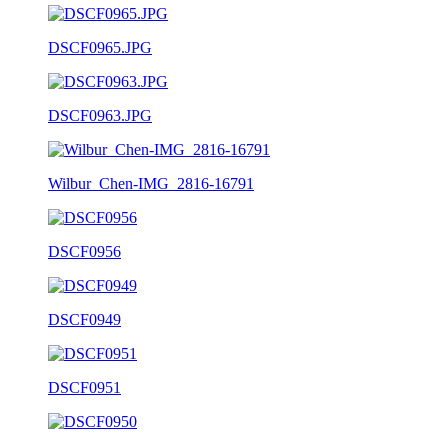
DSCF0965.JPG
DSCF0963.JPG
Wilbur_Chen-IMG_2816-16791
DSCF0956
DSCF0949
DSCF0951