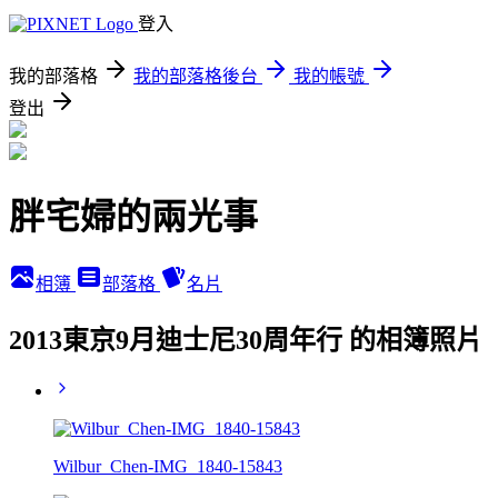
登入
我的部落格
我的部落格後台
我的帳號
登出
胖宅婦的兩光事
相簿
部落格
名片
2013東京9月迪士尼30周年行 的相簿照片
Wilbur_Chen-IMG_1840-15843