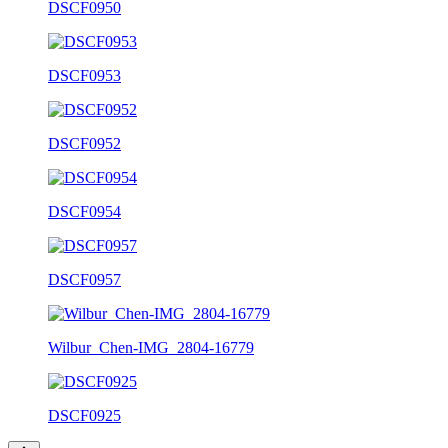
DSCF0950
DSCF0953
DSCF0952
DSCF0954
DSCF0957
Wilbur_Chen-IMG_2804-16779
DSCF0925