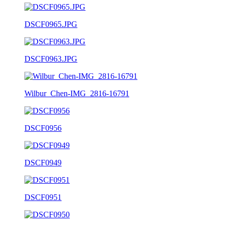
DSCF0965.JPG
DSCF0963.JPG
Wilbur_Chen-IMG_2816-16791
DSCF0956
DSCF0949
DSCF0951