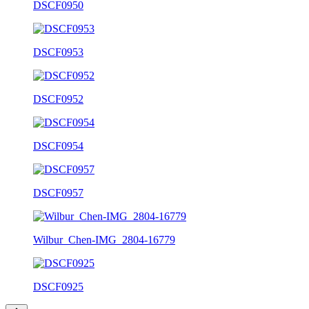
DSCF0950
DSCF0953
DSCF0952
DSCF0954
DSCF0957
Wilbur_Chen-IMG_2804-16779
DSCF0925