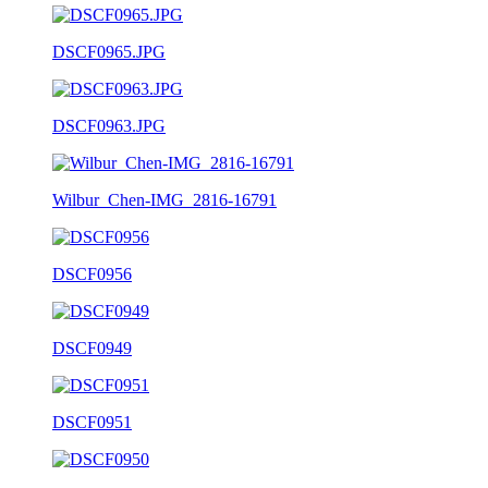
DSCF0965.JPG
DSCF0963.JPG
Wilbur_Chen-IMG_2816-16791
DSCF0956
DSCF0949
DSCF0951