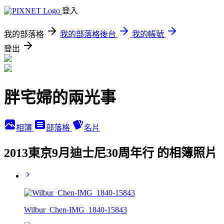
登入
我的部落格
我的部落格後台
我的帳號
登出
胖宅婦的兩光事
相簿
部落格
名片
2013東京9月迪士尼30周年行 的相簿照片
Wilbur_Chen-IMG_1840-15843