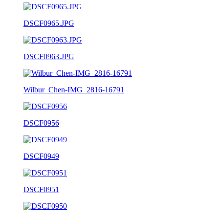
DSCF0965.JPG
DSCF0963.JPG
Wilbur_Chen-IMG_2816-16791
DSCF0956
DSCF0949
DSCF0951