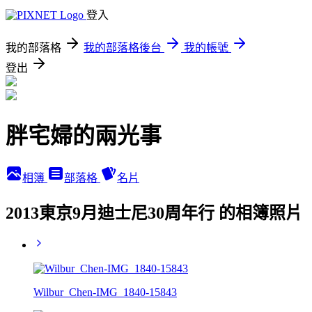
登入
我的部落格
我的部落格後台
我的帳號
登出
胖宅婦的兩光事
相簿
部落格
名片
2013東京9月迪士尼30周年行 的相簿照片
Wilbur_Chen-IMG_1840-15843