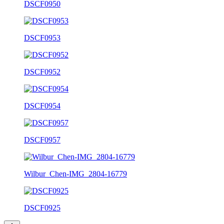
DSCF0950
DSCF0953
DSCF0952
DSCF0954
DSCF0957
Wilbur_Chen-IMG_2804-16779
DSCF0925