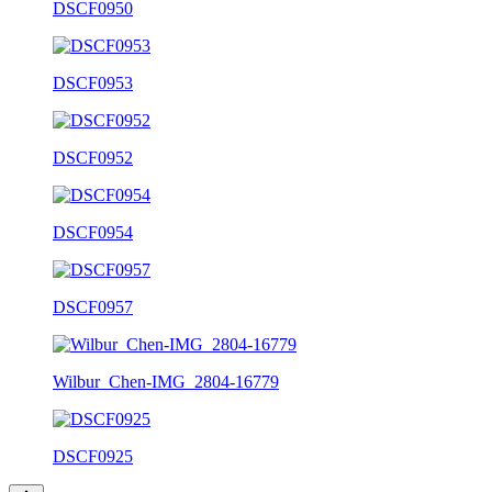
DSCF0950
DSCF0953
DSCF0952
DSCF0954
DSCF0957
Wilbur_Chen-IMG_2804-16779
DSCF0925