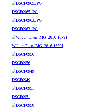
DSCF0965.JPG
DSCF0963.JPG
Wilbur_Chen-IMG_2816-16791
DSCF0956
DSCF0949
DSCF0951