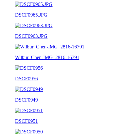
DSCF0965.JPG
DSCF0963.JPG
Wilbur_Chen-IMG_2816-16791
DSCF0956
DSCF0949
DSCF0951