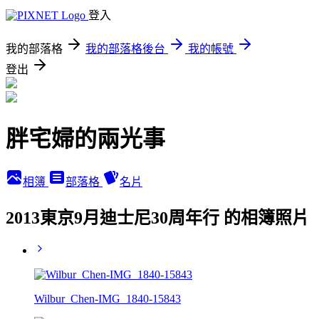
登入
我的部落格
我的部落格後台
我的帳號
登出
胖宅婦的兩光事
相簿
部落格
名片
2013東京9月迪士尼30周年行 的相簿照片
Wilbur_Chen-IMG_1840-15843