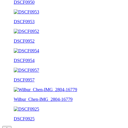
DSCF0950
DSCF0953
DSCF0952
DSCF0954
DSCF0957
Wilbur_Chen-IMG_2804-16779
DSCF0925