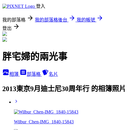
登入
我的部落格
我的部落格後台
我的帳號
登出
胖宅婦的兩光事
相簿
部落格
名片
2013東京9月迪士尼30周年行 的相簿照片
Wilbur_Chen-IMG_1840-15843