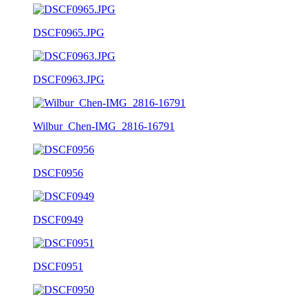
DSCF0965.JPG
DSCF0963.JPG
Wilbur_Chen-IMG_2816-16791
DSCF0956
DSCF0949
DSCF0951