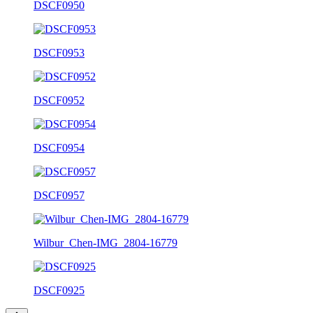
DSCF0950
DSCF0953
DSCF0952
DSCF0954
DSCF0957
Wilbur_Chen-IMG_2804-16779
DSCF0925