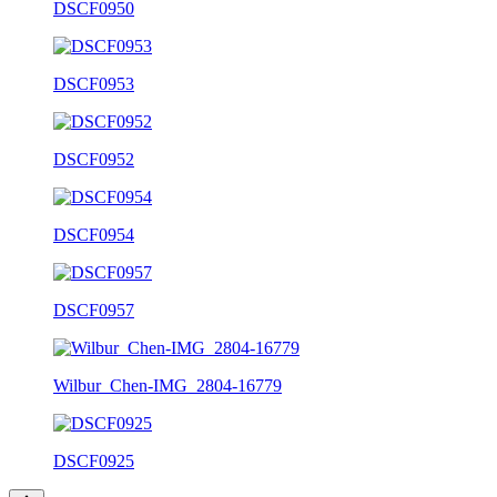
DSCF0950
DSCF0953
DSCF0952
DSCF0954
DSCF0957
Wilbur_Chen-IMG_2804-16779
DSCF0925