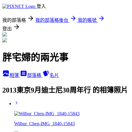
登入
我的部落格
我的部落格後台
我的帳號
登出
胖宅婦的兩光事
相簿
部落格
名片
2013東京9月迪士尼30周年行 的相簿照片
Wilbur_Chen-IMG_1840-15843