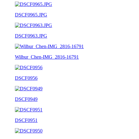
DSCF0965.JPG
DSCF0963.JPG
Wilbur_Chen-IMG_2816-16791
DSCF0956
DSCF0949
DSCF0951