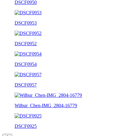
DSCF0950
DSCF0953
DSCF0952
DSCF0954
DSCF0957
Wilbur_Chen-IMG_2804-16779
DSCF0925