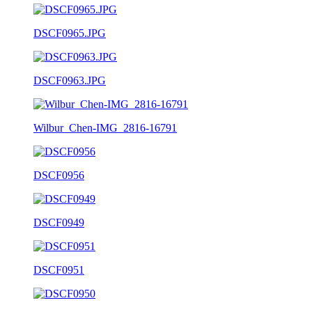
DSCF0965.JPG
DSCF0963.JPG
Wilbur_Chen-IMG_2816-16791
DSCF0956
DSCF0949
DSCF0951