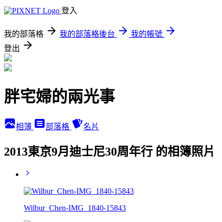
登入
我的部落格
我的部落格後台
我的帳號
登出
胖宅婦的兩光事
相簿
部落格
名片
2013東京9月迪士尼30周年行 的相簿照片
Wilbur_Chen-IMG_1840-15843