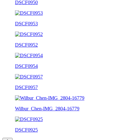
DSCF0950
DSCF0953
DSCF0952
DSCF0954
DSCF0957
Wilbur_Chen-IMG_2804-16779
DSCF0925