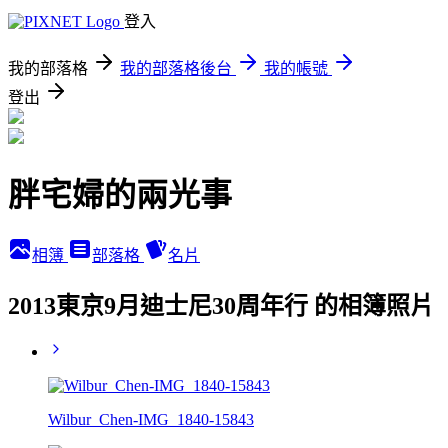
登入
我的部落格
我的部落格後台
我的帳號
登出
胖宅婦的兩光事
相簿
部落格
名片
2013東京9月迪士尼30周年行 的相簿照片
Wilbur_Chen-IMG_1840-15843