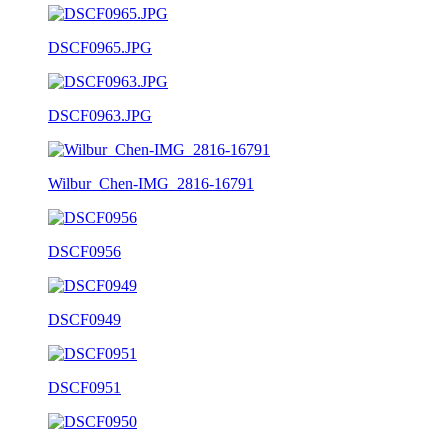
DSCF0965.JPG
DSCF0963.JPG
Wilbur_Chen-IMG_2816-16791
DSCF0956
DSCF0949
DSCF0951