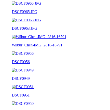
DSCF0965.JPG
DSCF0963.JPG
Wilbur_Chen-IMG_2816-16791
DSCF0956
DSCF0949
DSCF0951