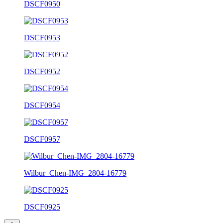
DSCF0950
DSCF0953
DSCF0952
DSCF0954
DSCF0957
Wilbur_Chen-IMG_2804-16779
DSCF0925