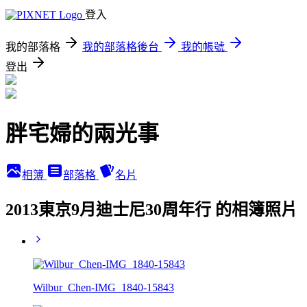
登入
我的部落格
我的部落格後台
我的帳號
登出
胖宅婦的兩光事
相簿
部落格
名片
2013東京9月迪士尼30周年行 的相簿照片
Wilbur_Chen-IMG_1840-15843