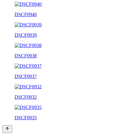
DSCF0940
DSCF0939
DSCF0938
DSCF0937
DSCF0932
DSCF0935