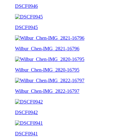
DSCF0946
DSCF0945
Wilbur_Chen-IMG_2821-16796
Wilbur_Chen-IMG_2820-16795
Wilbur_Chen-IMG_2822-16797
DSCF0942
DSCF0941