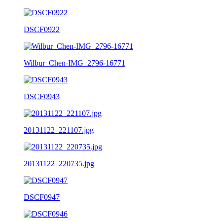
DSCF0922
Wilbur_Chen-IMG_2796-16771
DSCF0943
20131122_221107.jpg
20131122_220735.jpg
DSCF0947