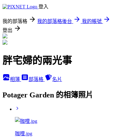
登入
我的部落格
我的部落格後台
我的帳號
登出
胖宅婦的兩光事
相簿
部落格
名片
Potager Garden 的相簿照片
咖哩.jpg