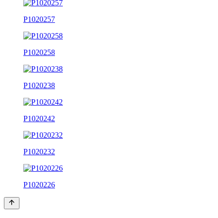
P1020257
P1020258
P1020238
P1020242
P1020232
P1020226