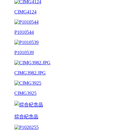
CIMG4124
P1010544
P1010539
CIMG3982.JPG
CIMG3925
綜合紀念品