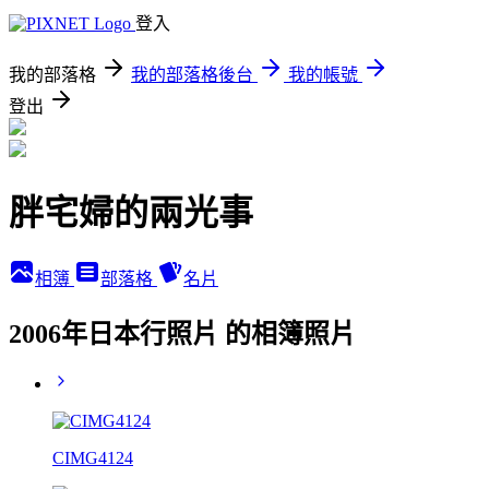
登入
我的部落格
我的部落格後台
我的帳號
登出
胖宅婦的兩光事
相簿
部落格
名片
2006年日本行照片 的相簿照片
CIMG4124