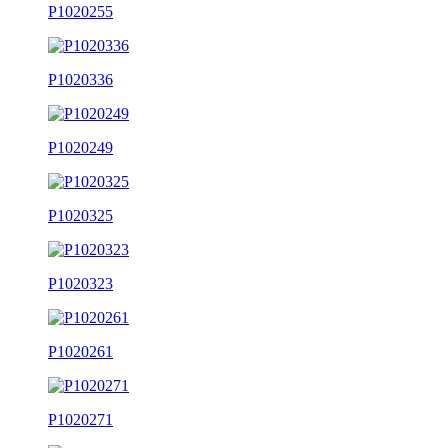
P1020255
P1020336
P1020249
P1020325
P1020323
P1020261
P1020271