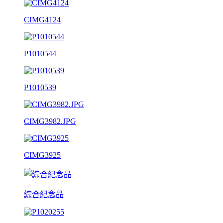
CIMG4124
P1010544
P1010539
CIMG3982.JPG
CIMG3925
綜合紀念品