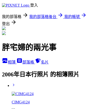
登入
我的部落格
我的部落格後台
我的帳號
登出
胖宅婦的兩光事
相簿
部落格
名片
2006年日本行照片 的相簿照片
CIMG4124