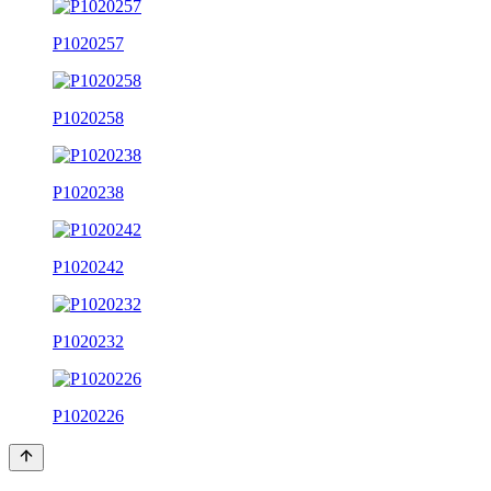
P1020257
P1020258
P1020238
P1020242
P1020232
P1020226