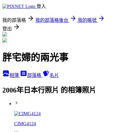
登入
我的部落格
我的部落格後台
我的帳號
登出
胖宅婦的兩光事
相簿
部落格
名片
2006年日本行照片 的相簿照片
CIMG4124