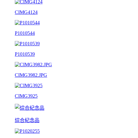
CIMG4124
P1010544
P1010539
CIMG3982.JPG
CIMG3925
綜合紀念品