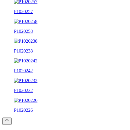
P1020257
P1020258
P1020238
P1020242
P1020232
P1020226