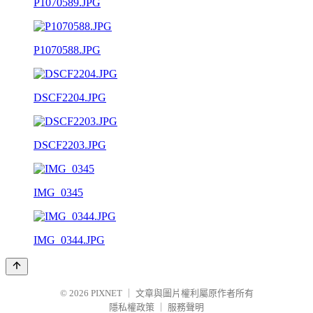
P1070589.JPG
P1070588.JPG
DSCF2204.JPG
DSCF2203.JPG
IMG_0345
IMG_0344.JPG
© 2026
PIXNET
｜
文章與圖片權利屬原作者所有
隱私權政策
｜
服務聲明