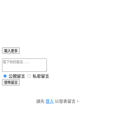
載入更多
公開留言
私密留言
發佈留言
請先
登入
以發表留言。