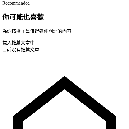
Recommended
你可能也喜歡
為你精選 3 篇值得延伸閱讀的內容
載入推薦文章中...
目前沒有推薦文章