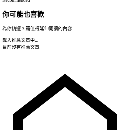
Recommended
你可能也喜歡
為你精選 3 篇值得延伸閱讀的內容
載入推薦文章中...
目前沒有推薦文章