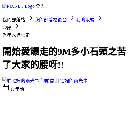
登入
我的部落格
我的部落格後台
我的帳號
登出
外星人進化史
開始愛爆走的9M多小石頭之苦
了大家的腰呀!!
胖宅婦的兩光事
17年前