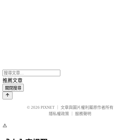
推薦文章
關閉搜尋
© 2026
PIXNET
｜
文章與圖片權利屬原作者所有
隱私權政策
｜
服務聲明
⚠️