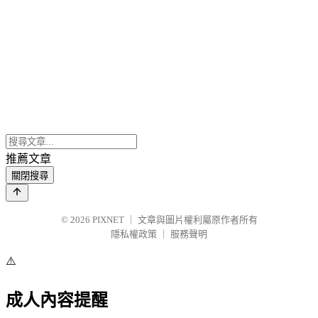
推薦文章
關閉搜尋
© 2026
PIXNET
｜
文章與圖片權利屬原作者所有
隱私權政策
｜
服務聲明
⚠️
成人內容提醒