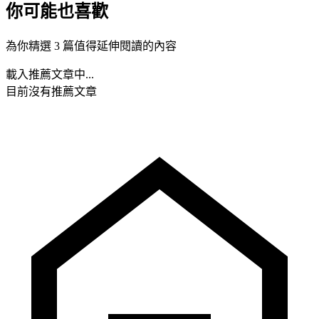
你可能也喜歡
為你精選 3 篇值得延伸閱讀的內容
載入推薦文章中...
目前沒有推薦文章